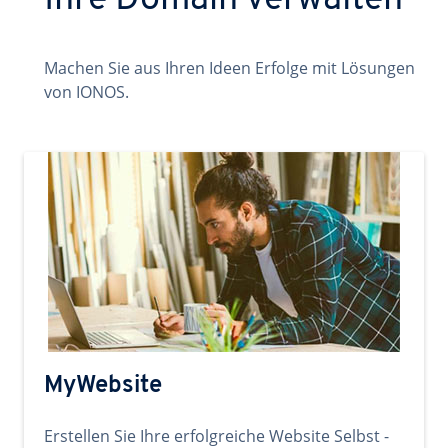
Ihre Domain verwalten
Machen Sie aus Ihren Ideen Erfolge mit Lösungen
von IONOS.
MyWebsite
Erstellen Sie Ihre erfolgreiche Website Selbst -