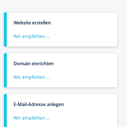
Website erstellen
Wir empfehlen ...
Domain einrichten
Wir empfehlen ...
E-Mail-Adresse anlegen
Wir empfehlen ...