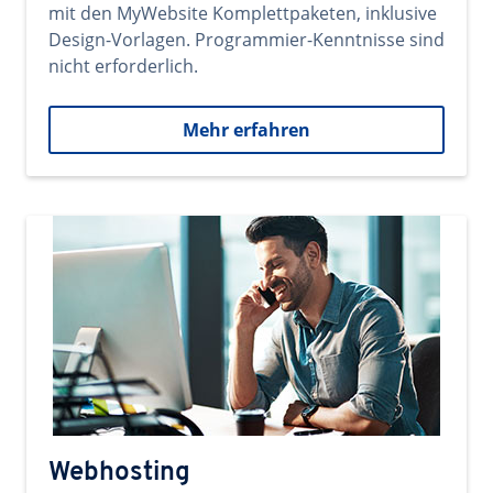
mit den MyWebsite Komplettpaketen, inklusive
Design-Vorlagen. Programmier-Kenntnisse sind
nicht erforderlich.
Mehr erfahren
Webhosting