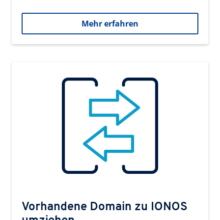
Mehr erfahren
Vorhandene Domain zu IONOS