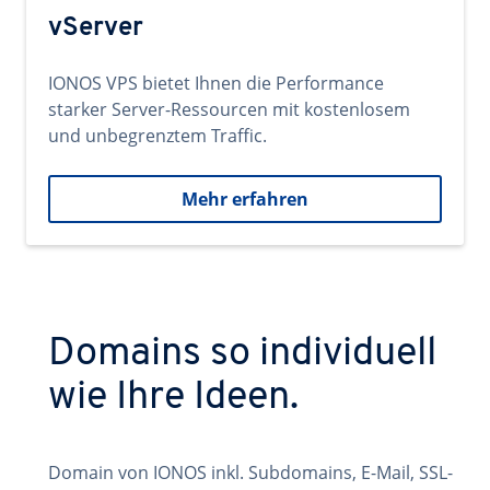
vServer
IONOS VPS bietet Ihnen die Performance
starker Server-Ressourcen mit kostenlosem
und unbegrenztem Traffic.
Mehr erfahren
Domains so individuell
wie Ihre Ideen.
Domain von IONOS inkl. Subdomains, E-Mail, SSL-