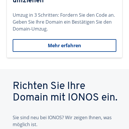
umziehen
Umzug in 3 Schritten: Fordern Sie den Code an.
Geben Sie Ihre Domain ein Bestätigen Sie den
Domain-Umzug.
Mehr erfahren
Richten Sie Ihre
Domain mit IONOS ein.
Sie sind neu bei IONOS? Wir zeigen Ihnen, was
möglich ist.