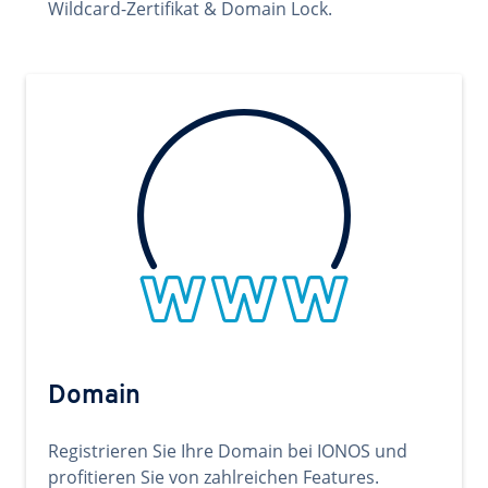
Wildcard-Zertifikat & Domain Lock.
Domain
Registrieren Sie Ihre Domain bei IONOS und
profitieren Sie von zahlreichen Features.