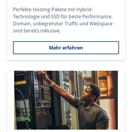
Perfekte Hosting-Pakete mit Hybrid-
Technologie und SSD für beste Performance.
Domain, unbegrenzter Traffic und Webspace
sind bereits inklusive.
Mehr erfahren