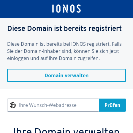
Diese Domain ist bereits registriert
Diese Domain ist bereits bei IONOS registriert. Falls
Sie der Domain-Inhaber sind, können Sie sich jetzt
einloggen und auf Ihre Domain zugreifen.
Domain verwalten
Ihre Wunsch-Webadresse
Prüfen